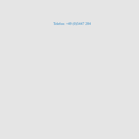
Telefon: +49 (0)5447 284